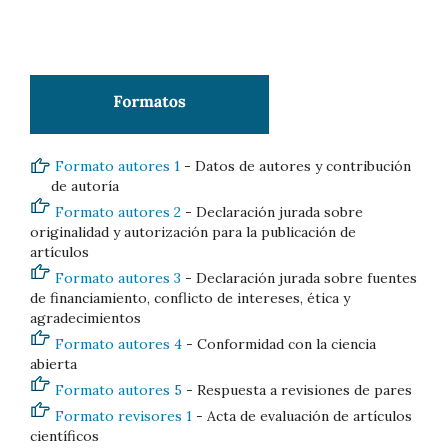
Formato autores 1
- Datos de autores y contribución
de autoría
Formato autores 2
- Declaración jurada sobre
originalidad y autorización para la publicación de
artículos
Formato autores 3
- Declaración jurada sobre fuentes
de financiamiento, conflicto de intereses, ética y
agradecimientos
Formato autores 4
- Conformidad con la ciencia
abierta
Formato autores 5
- Respuesta a revisiones de pares
Formato revisores 1
- Acta de evaluación de artículos
científicos