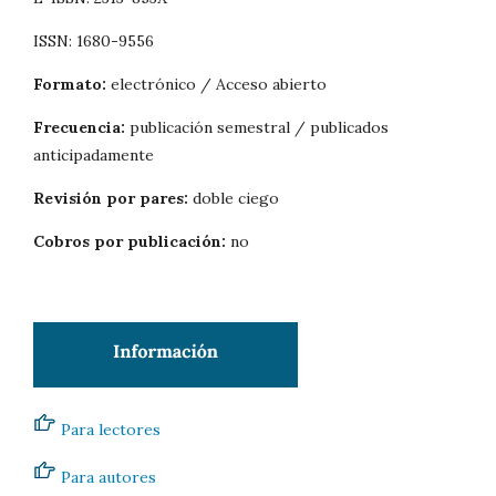
ISSN: 1680-9556
Formato:
electrónico / Acceso abierto
Frecuencia:
publicación semestral / publicados
anticipadamente
Revisión por pares:
doble ciego
Cobros por publicación:
no
Para lectores
Para autores