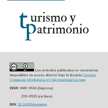
Los artículos publicados se encuentran
disponibles en acceso abierto bajo la licencia
Creative
Commons Attribution 4.0 International License
ISSN:
1680-9556 (Impresa)
2313-853X (en línea)
DOI:
10.24265/turpatrim