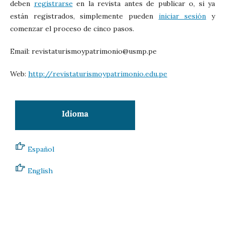
deben
registrarse
en la revista antes de publicar o, si ya
están registrados, simplemente pueden
iniciar sesión
y
comenzar el proceso de cinco pasos.
Email: revistaturismoypatrimonio@usmp.pe
Web:
http://revistaturismoypatrimonio.edu.pe
Español
English