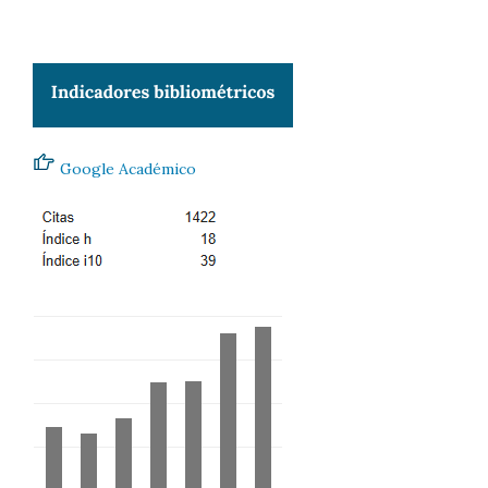
Google Académico