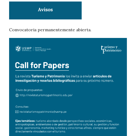
Convocatoria permanentemente abierta.