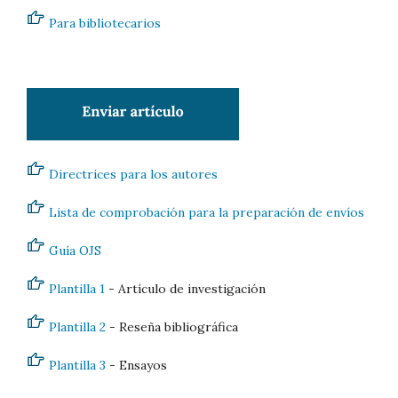
Para bibliotecarios
Directrices para los autores
Lista de comprobación para la preparación de envíos
Guía OJS
Plantilla 1
- Artículo de investigación
Plantilla 2
- Reseña bibliográfica
Plantilla 3
- Ensayos