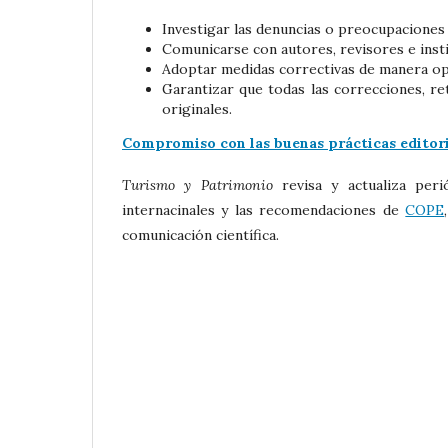
Investigar las denuncias o preocupaciones 
Comunicarse con autores, revisores e inst
Adoptar medidas correctivas de manera op
Garantizar que todas las correcciones, re
originales.
Compromiso con las buenas prácticas editori
Turismo y Patrimonio
revisa y actualiza peri
internacinales y las recomendaciones de
COPE
comunicación científica.