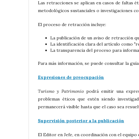
Las retracciones se aplican en casos de faltas é
metodológicos sustanciales o investigaciones con
El proceso de retracción incluye:
La publicación de un aviso de retracción q
La identificación clara del artículo como "
La transparencia del proceso para informa
Para más información, se puede consultar la guía
Expresiones de preocupación
Turismo y Patrimonio
podrá emitir una expres
problemas éticos que estén siendo investigad
permanecerá visible hasta que el caso sea resuel
Supervisión posterior a la publicación
El Editor en Jefe, en coordinación con el equipo e