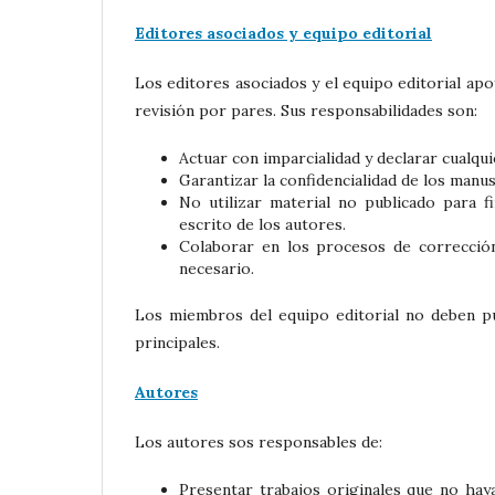
Editores asociados y equipo editorial
Los editores asociados y el equipo editorial apo
revisión por pares. Sus responsabilidades son:
Actuar con imparcialidad y declarar cualqui
Garantizar la confidencialidad de los manus
No utilizar material no publicado para f
escrito de los autores.
Colaborar en los procesos de correcció
necesario.
Los miembros del equipo editorial no deben pub
principales.
Autores
Los autores sos responsables de:
Presentar trabajos originales que no hay