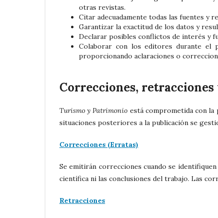
otras revistas.
Citar adecuadamente todas las fuentes y r
Garantizar la exactitud de los datos y resu
Declarar posibles conflictos de interés y f
Colaborar con los editores durante el p
proporcionando aclaraciones o correccione
Correcciones, retracciones
Turismo y Patrimonio
está comprometida con la pr
situaciones posteriores a la publicación se ges
Correcciones (Erratas)
Se emitirán correcciones cuando se identifiquen
científica ni las conclusiones del trabajo. Las co
Retracciones