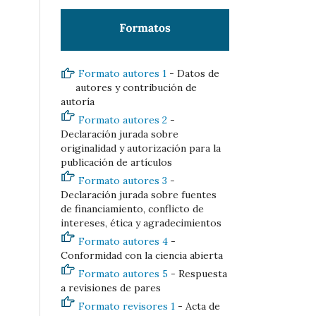
Formato autores 1
- Datos de
autores y contribución de
autoría
Formato autores 2
-
Declaración jurada sobre
originalidad y autorización para la
publicación de artículos
Formato autores 3
-
Declaración jurada sobre fuentes
de financiamiento, conflicto de
intereses, ética y agradecimientos
Formato autores 4
-
Conformidad con la ciencia abierta
Formato autores 5
- Respuesta
a revisiones de pares
Formato revisores 1
- Acta de