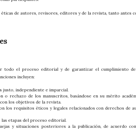
 éticas de autores, revisores, editores y de la revista, tanto antes 
es
r todo el proceso editorial y de garantizar el cumplimiento de
unciones incluyen:
 justo, independiente e imparcial.
ión o rechazo de los manuscritos, basándose en su mérito académ
 con los objetivos de la revista.
n los requisitos éticos y legales relacionados con derechos de au
las etapas del proceso editorial.
uejas y situaciones posteriores a la publicación, de acuerdo con