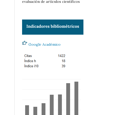
evaluación de artículos científicos
Google Académico