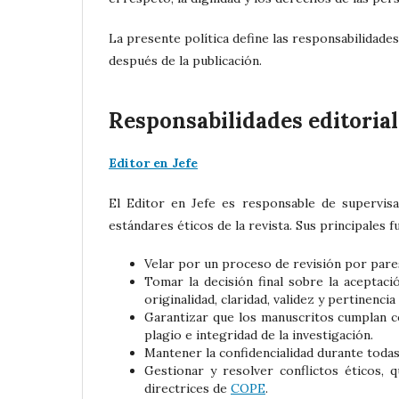
La presente política define las responsabilidades
después de la publicación.
Responsabilidades editorial
Editor en Jefe
El Editor en Jefe es responsable de supervisa
estándares éticos de la revista. Sus principales f
Velar por un proceso de revisión por pares
Tomar la decisión final sobre la aceptac
originalidad, claridad, validez y pertinencia
Garantizar que los manuscritos cumplan co
plagio e integridad de la investigación.
Mantener la confidencialidad durante todas 
Gestionar y resolver conflictos éticos, q
directrices de
COPE
.