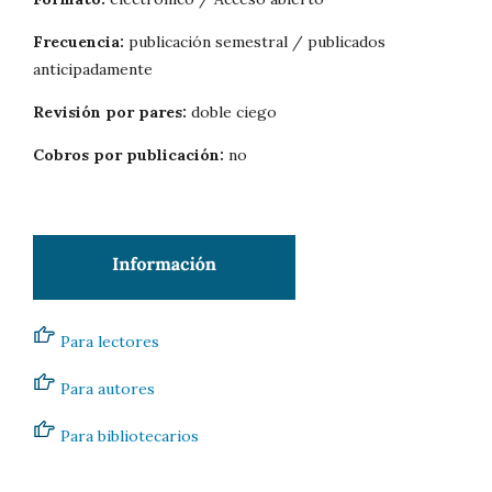
Frecuencia:
publicación semestral / publicados
anticipadamente
Revisión por pares:
doble ciego
Cobros por publicación:
no
Para lectores
Para autores
Para bibliotecarios