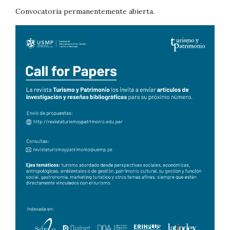
Convocatoria permanentemente abierta.