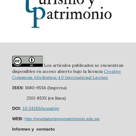
Los artículos publicados se encuentran
disponibles en acceso abierto bajo la licencia
Creative
Commons Attribution 4.0 International License
ISSN:
1680-9556 (Impresa)
2313-853X (en línea)
DOI:
10.24265/turpatrim
WEB:
http://revistaturismoypatrimonio.edu.pe
Informes y contacto