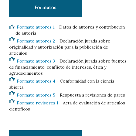
Formato autores 1
- Datos de autores y contribución
de autoría
Formato autores 2
- Declaración jurada sobre
originalidad y autorización para la publicación de
artículos
Formato autores 3
- Declaración jurada sobre fuentes
de financiamiento, conflicto de intereses, ética y
agradecimientos
Formato autores 4
- Conformidad con la ciencia
abierta
Formato autores 5
- Respuesta a revisiones de pares
Formato revisores 1
- Acta de evaluación de artículos
científicos