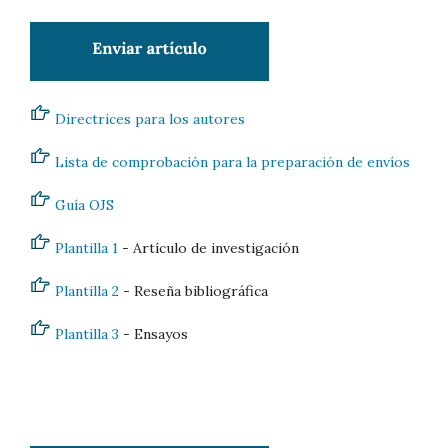
Directrices para los autores
Lista de comprobación para la preparación de envíos
Guía OJS
Plantilla 1
- Artículo de investigación
Plantilla 2
- Reseña bibliográfica
Plantilla 3
- Ensayos