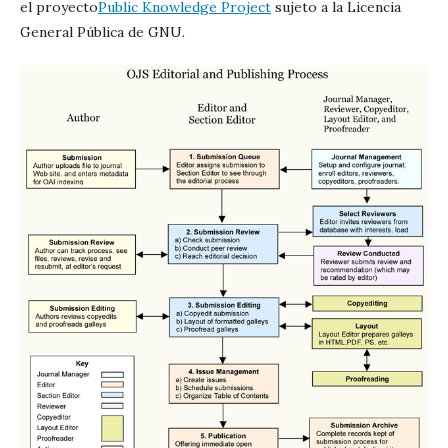
el proyecto
Public Knowledge Project
sujeto a la Licencia
General Pública de GNU.