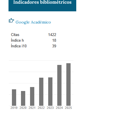
Google Académico