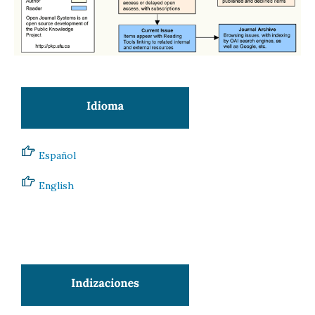
Español
English