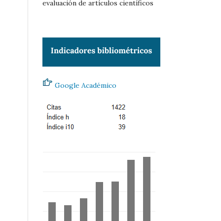
evaluación de artículos científicos
Google Académico