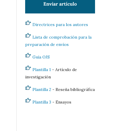
Directrices para los autores
Lista de comprobación para la
preparación de envíos
Guía OJS
Plantilla 1
- Artículo de
investigación
Plantilla 2
- Reseña bibliográfica
Plantilla 3
- Ensayos