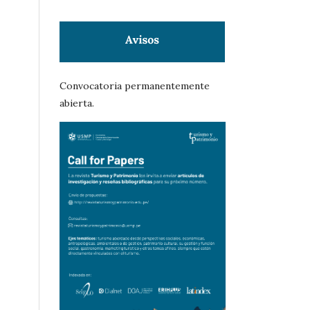
Convocatoria permanentemente
abierta.