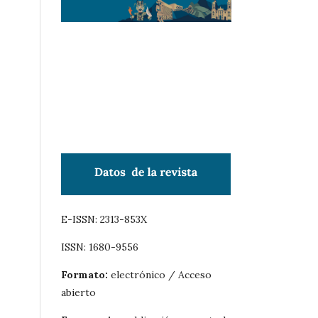
E-ISSN: 2313-853X
ISSN: 1680-9556
Formato:
electrónico / Acceso
abierto