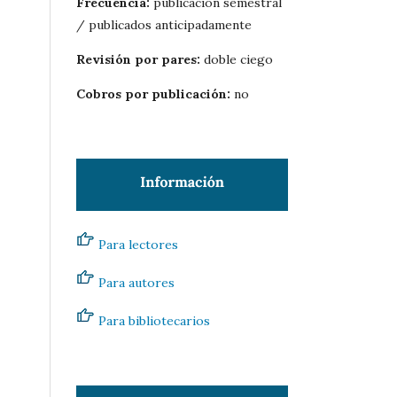
Frecuencia:
publicación semestral
/ publicados anticipadamente
Revisión por pares:
doble ciego
Cobros por publicación:
no
Para lectores
Para autores
Para bibliotecarios