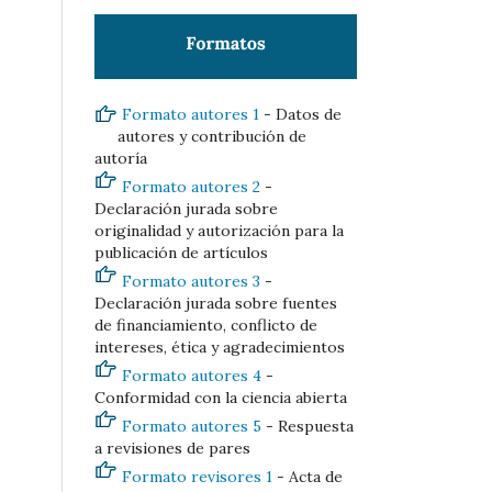
Formato autores 1
- Datos de
autores y contribución de
autoría
Formato autores 2
-
Declaración jurada sobre
originalidad y autorización para la
publicación de artículos
Formato autores 3
-
Declaración jurada sobre fuentes
de financiamiento, conflicto de
intereses, ética y agradecimientos
Formato autores 4
-
Conformidad con la ciencia abierta
Formato autores 5
- Respuesta
a revisiones de pares
Formato revisores 1
- Acta de