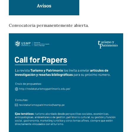
Convocatoria permanentemente abierta.