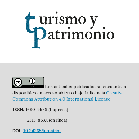
Los artículos publicados se encuentran
disponibles en acceso abierto bajo la licencia
Creative
Commons Attribution 4.0 International License
ISSN:
1680-9556 (Impresa)
2313-853X (en línea)
DOI:
10.24265/turpatrim