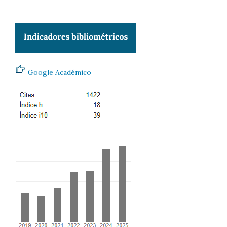
Google Académico