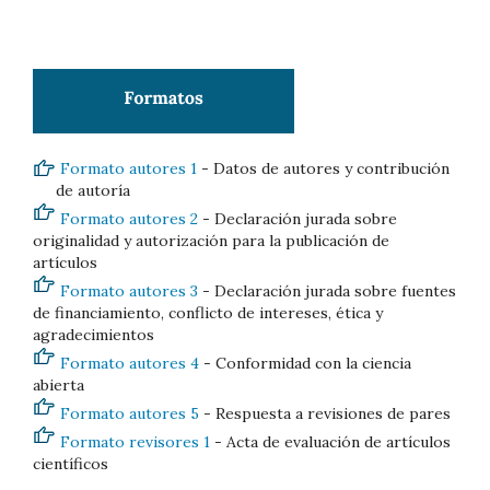
Formato autores 1
- Datos de autores y contribución
de autoría
Formato autores 2
- Declaración jurada sobre
originalidad y autorización para la publicación de
artículos
Formato autores 3
- Declaración jurada sobre fuentes
de financiamiento, conflicto de intereses, ética y
agradecimientos
Formato autores 4
- Conformidad con la ciencia
abierta
Formato autores 5
- Respuesta a revisiones de pares
Formato revisores 1
- Acta de evaluación de artículos
científicos