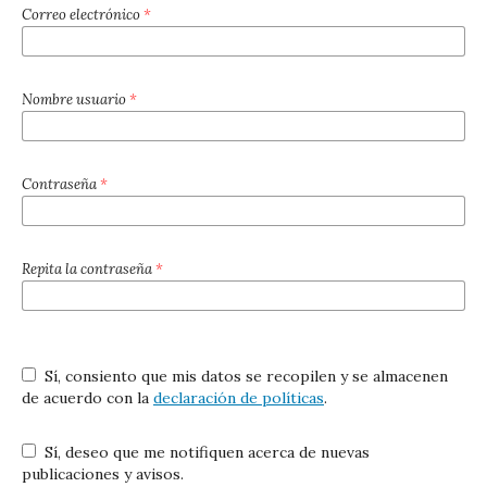
Correo electrónico
*
Nombre usuario
*
Contraseña
*
Repita la contraseña
*
Sí, consiento que mis datos se recopilen y se almacenen
de acuerdo con la
declaración de políticas
.
Sí, deseo que me notifiquen acerca de nuevas
publicaciones y avisos.