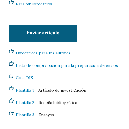
Para bibliotecarios
Directrices para los autores
Lista de comprobación para la preparación de envíos
Guía OJS
Plantilla 1
- Artículo de investigación
Plantilla 2
- Reseña bibliográfica
Plantilla 3
- Ensayos