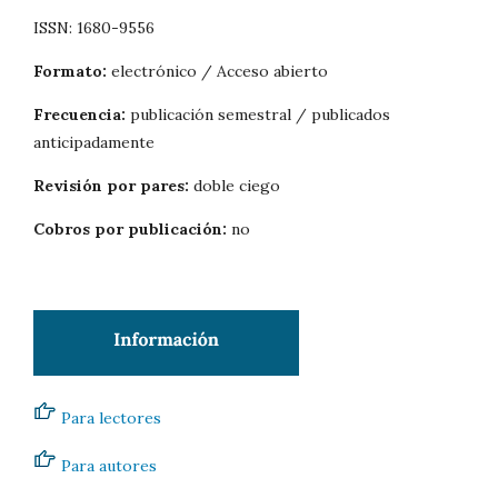
ISSN: 1680-9556
Formato:
electrónico / Acceso abierto
Frecuencia:
publicación semestral / publicados
anticipadamente
Revisión por pares:
doble ciego
Cobros por publicación:
no
Para lectores
Para autores