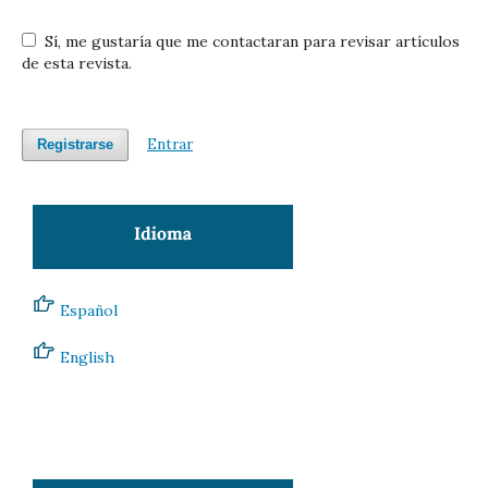
Sí, me gustaría que me contactaran para revisar artículos
de esta revista.
Entrar
Registrarse
Español
English