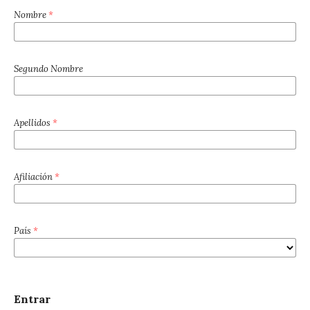
Nombre
*
Segundo Nombre
Apellidos
*
Afiliación
*
País
*
Entrar