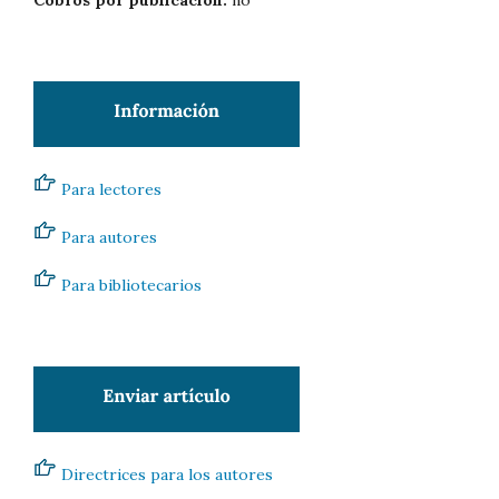
Para lectores
Para autores
Para bibliotecarios
Directrices para los autores