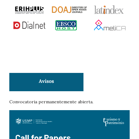
Convocatoria permanentemente abierta.