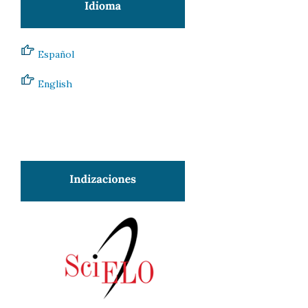
Español
English