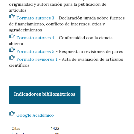
originalidad y autorización para la publicación de
artículos
Formato autores 3
- Declaración jurada sobre fuentes
de financiamiento, conflicto de intereses, ética y
agradecimientos
Formato autores 4
- Conformidad con la ciencia
abierta
Formato autores 5
- Respuesta a revisiones de pares
Formato revisores 1
- Acta de evaluación de artículos
científicos
Google Académico