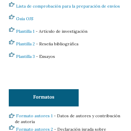
Lista de comprobación para la preparación de envíos
Guía OJS
Plantilla 1
- Artículo de investigación
Plantilla 2
- Reseña bibliográfica
Plantilla 3
- Ensayos
Formato autores 1
- Datos de autores y contribución
de autoría
Formato autores 2
- Declaración jurada sobre