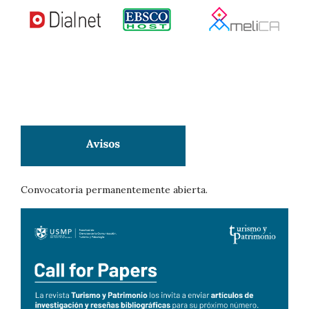
Convocatoria permanentemente abierta.