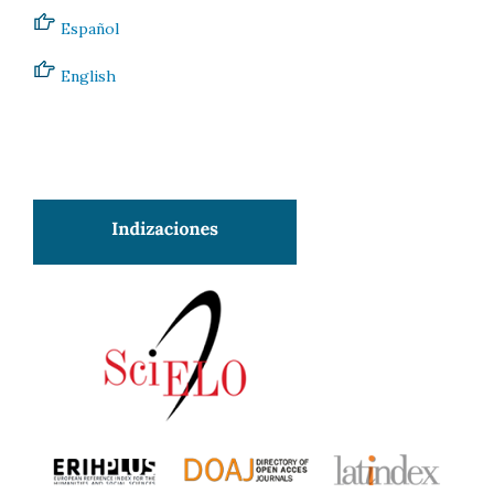
Español
English