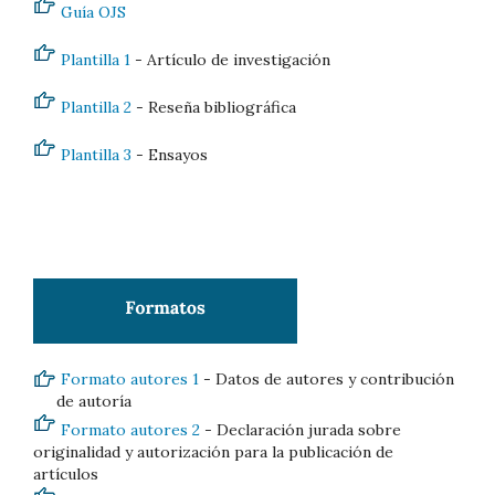
Guía OJS
Plantilla 1
- Artículo de investigación
Plantilla 2
- Reseña bibliográfica
Plantilla 3
- Ensayos
Formato autores 1
- Datos de autores y contribución
de autoría
Formato autores 2
- Declaración jurada sobre
originalidad y autorización para la publicación de
artículos