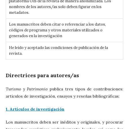
plataforma OJS de la revista de manera anonimizada. Los
nombres de los autores/as solo deben figurar en los
metadatos.
Los manuscritos deben citar o referenciar a los datos,
códigos de programa y otros materiales utilizados o
generados en la investigación
He leído y aceptado las condiciones de publicación de la
revista.
Directrices para autores/as
Turismo y Patrimonio
publica tres tipos de contribuciones:
artículos de investigación, ensayos y reseñas bibliográficas:
1. Artículos de investigación
Los manuscritos deben ser inéditos y originales, y procurar