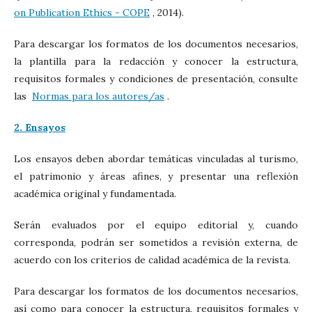
on Publication Ethics - COPE
, 2014).
Para descargar los formatos de los documentos necesarios,
la plantilla para la redacción y conocer la estructura,
requisitos formales y condiciones de presentación, consulte
las
Normas para los autores/as
.
2. Ensayos
Los ensayos deben abordar temáticas vinculadas al turismo,
el patrimonio y áreas afines, y presentar una reflexión
académica original y fundamentada.
Serán evaluados por el equipo editorial y, cuando
corresponda, podrán ser sometidos a revisión externa, de
acuerdo con los criterios de calidad académica de la revista.
Para descargar los formatos de los documentos necesarios,
así como para conocer la estructura, requisitos formales y