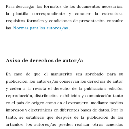
Para descargar los formatos de los documentos necesarios,
la plantilla correspondiente y conocer la estructura,
requisitos formales y condiciones de presentación, consulte
las
Normas para los autores/as
.
Aviso de derechos de autor/a
En caso de que el manuscrito sea aprobado para su
publicación, los autores/as conservan los derechos de autor
y ceden a la revista el derecho de la publicación, edición,
reproducción, distribución, exhibición y comunicación tanto
en el país de origen como en el extranjero, mediante medios
impresos y electrónicos en diferentes bases de datos. Por lo
tanto, se establece que después de la publicación de los
artículos, los autores/as pueden realizar otros acuerdos