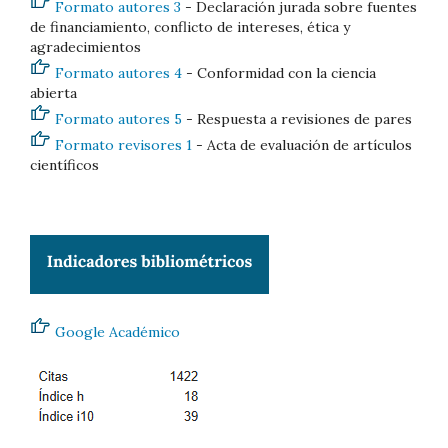
Formato autores 3
- Declaración jurada sobre fuentes
de financiamiento, conflicto de intereses, ética y
agradecimientos
Formato autores 4
- Conformidad con la ciencia
abierta
Formato autores 5
- Respuesta a revisiones de pares
Formato revisores 1
- Acta de evaluación de artículos
científicos
Google Académico