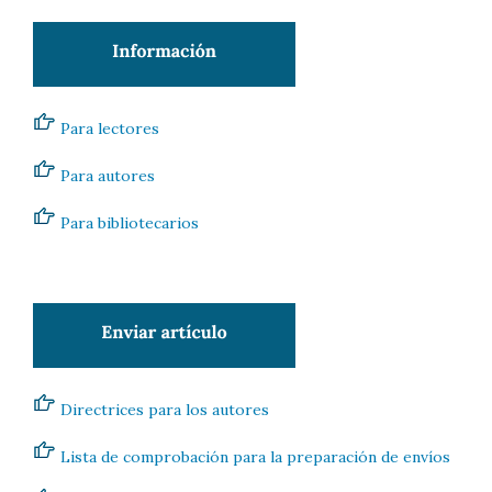
Para lectores
Para autores
Para bibliotecarios
Directrices para los autores
Lista de comprobación para la preparación de envíos