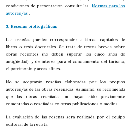
condiciones de presentación, consulte las
Normas para los
autores/as
.
3. Reseñas bibliográficas
Las reseñas pueden corresponder a libros, capítulos de
libros o tesis doctorales. Se trata de textos breves sobre
obras recientes (no deben superar los cinco años de
antigüedad), y de interés para el conocimiento del turismo,
el patrimonio y áreas afines.
No se aceptarán reseñas elaboradas por los propios
autores/as de las obras reseñadas. Asimismo, se recomienda
que las obras reseñadas no hayan sido previamente
comentadas o reseñadas en otras publicaciones o medios.
La evaluación de las reseñas será realizada por el equipo
editorial de la revista.