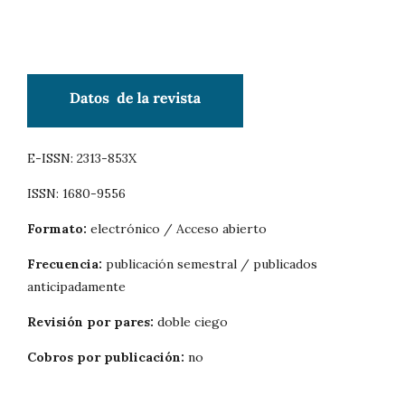
E-ISSN: 2313-853X
ISSN: 1680-9556
Formato:
electrónico / Acceso abierto
Frecuencia:
publicación semestral / publicados
anticipadamente
Revisión por pares:
doble ciego
Cobros por publicación:
no