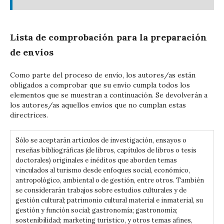
Lista de comprobación para la preparación
de envíos
Como parte del proceso de envío, los autores/as están
obligados a comprobar que su envío cumpla todos los
elementos que se muestran a continuación. Se devolverán a
los autores/as aquellos envíos que no cumplan estas
directrices.
Sólo se aceptarán artículos de investigación, ensayos o
reseñas bibliográficas (de libros, capítulos de libros o tesis
doctorales) originales e inéditos que aborden temas
vinculados al turismo desde enfoques social, económico,
antropológico, ambiental o de gestión, entre otros. También
se considerarán trabajos sobre estudios culturales y de
gestión cultural; patrimonio cultural material e inmaterial, su
gestión y función social; gastronomía; gastronomía;
sostenibilidad; marketing turístico, y otros temas afines,