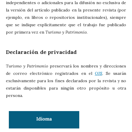
independientes o adicionales para la difusión no exclusiva de
la versión del artículo publicado en la presente revista (por
ejemplo, en libros o repositorios institucionales), siempre
que se indique explícitamente que el trabajo fue publicado
por primera vez en
Turismo y Patrimonio
.
Declaración de privacidad
Turismo y Patrimonio
preservará los nombres y direcciones
de correo electrónico registrados en el
OJS
. Se usarán
exclusivamente para los fines declarados por la revista y no
estarán disponibles para ningún otro propósito u otra
persona.