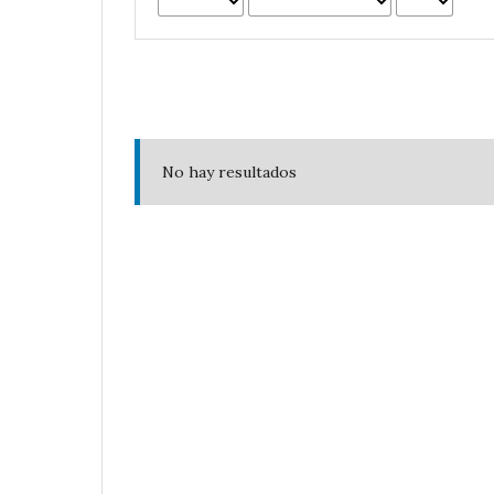
No hay resultados