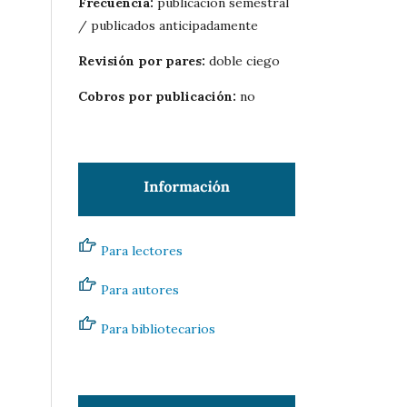
Frecuencia:
publicación semestral
/ publicados anticipadamente
Revisión por pares:
doble ciego
Cobros por publicación:
no
Para lectores
Para autores
Para bibliotecarios