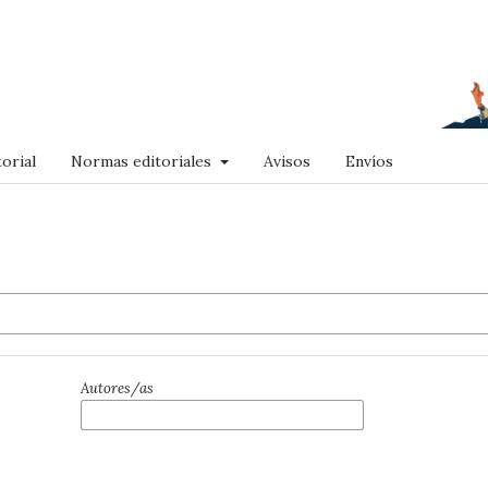
orial
Normas editoriales
Avisos
Envíos
Autores/as