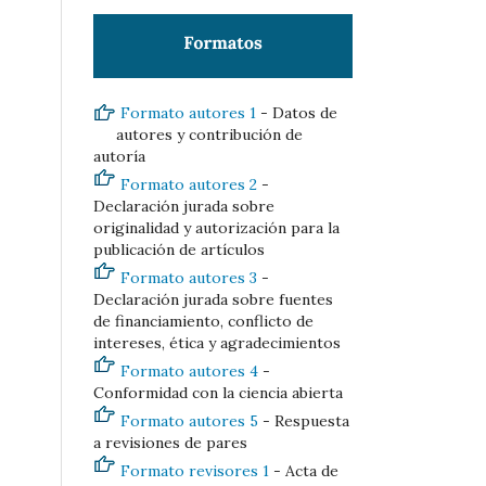
Formato autores 1
- Datos de
autores y contribución de
autoría
Formato autores 2
-
Declaración jurada sobre
originalidad y autorización para la
publicación de artículos
Formato autores 3
-
Declaración jurada sobre fuentes
de financiamiento, conflicto de
intereses, ética y agradecimientos
Formato autores 4
-
Conformidad con la ciencia abierta
Formato autores 5
- Respuesta
a revisiones de pares
Formato revisores 1
- Acta de