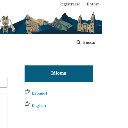
Registrarse
Entrar
Buscar
Español
English