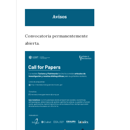
Convocatoria permanentemente
abierta.