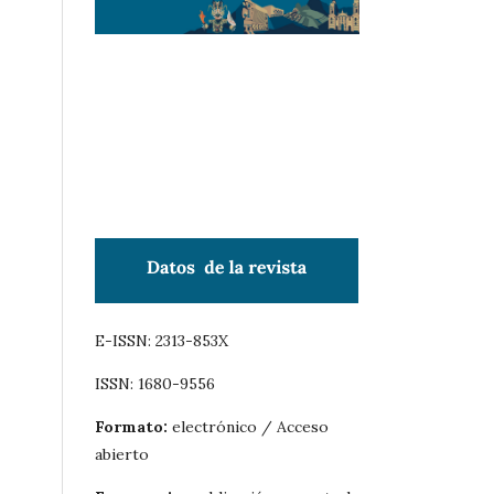
E-ISSN: 2313-853X
ISSN: 1680-9556
Formato:
electrónico / Acceso
abierto