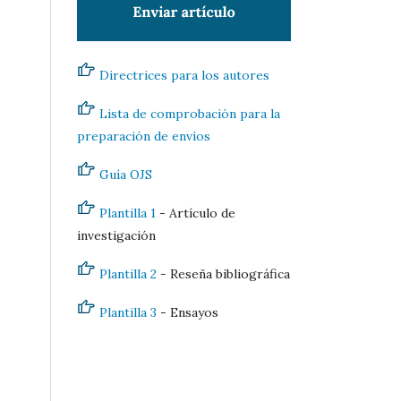
Directrices para los autores
Lista de comprobación para la
preparación de envíos
Guía OJS
Plantilla 1
- Artículo de
investigación
Plantilla 2
- Reseña bibliográfica
Plantilla 3
- Ensayos