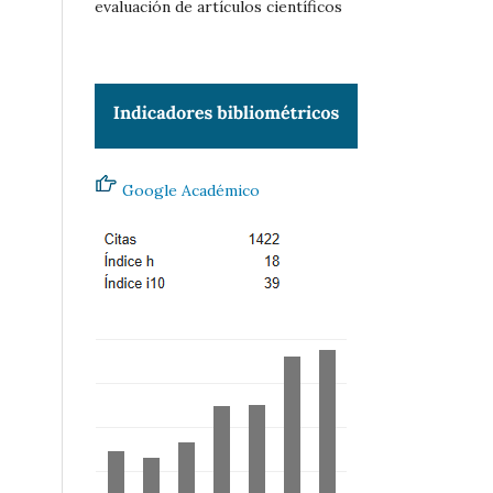
evaluación de artículos científicos
Google Académico