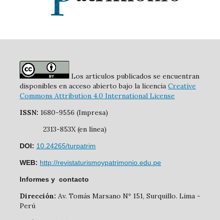
Los artículos publicados se encuentran
disponibles en acceso abierto bajo la licencia
Creative
Commons Attribution 4.0 International License
ISSN:
1680-9556 (Impresa)
2313-853X (en línea)
DOI:
10.24265/turpatrim
WEB:
http://revistaturismoypatrimonio.edu.pe
Informes y contacto
Dirección:
Av. Tomás Marsano Nº 151, Surquillo. Lima -
Perú