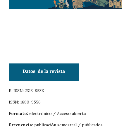
E-ISSN: 2313-853X
ISSN: 1680-9556
Formato:
electrónico / Acceso abierto
Frecuencia:
publicación semestral / publicados