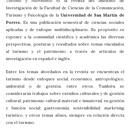
Turismo y Patrimonio es
la revista del Instituto de
Investigación de la Facultad de Ciencias de la Comunicación,
Turismo y Psicología de la
Universidad de San Martín de
Porres.
Es una publicación semestral de ciencias sociales
aplicadas y de enfoque multidisciplinario. Su propósito es
exponer a la comunidad científica y académica las diversas
perspectivas, posturas y resultados sobre temas vinculados
al turismo y el patrimonio, a través de artículos de
investigación en español e inglés.
Entre los temas abordados en la revista se encuentran el
turismo desde enfoques social, económico, antropológico,
ambiental o de gestión, entre otros. También se
considerarán trabajos sobre estudios culturales y de gestión
cultural; patrimonio cultural material e inmaterial, su gestión
y función social; gastronomía; sostenibilidad; marketing
turístico, y otros temas afines, siempre en relación directa
con el turismo.