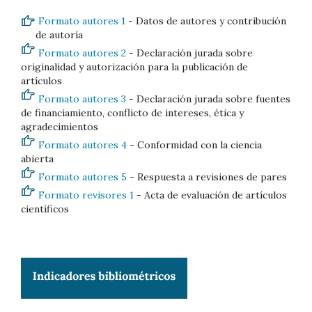
Formato autores 1
- Datos de autores y contribución
de autoría
Formato autores 2
- Declaración jurada sobre
originalidad y autorización para la publicación de
artículos
Formato autores 3
- Declaración jurada sobre fuentes
de financiamiento, conflicto de intereses, ética y
agradecimientos
Formato autores 4
- Conformidad con la ciencia
abierta
Formato autores 5
- Respuesta a revisiones de pares
Formato revisores 1
- Acta de evaluación de artículos
científicos