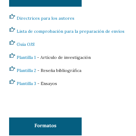
Directrices para los autores
Lista de comprobación para la preparación de envíos
Guía OJS
Plantilla 1
- Artículo de investigación
Plantilla 2
- Reseña bibliográfica
Plantilla 3
- Ensayos