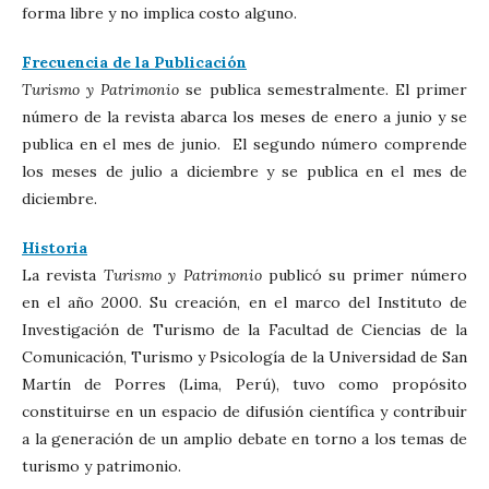
forma libre y no implica costo alguno.
Frecuencia de la Publicación
Turismo y Patrimonio
se publica semestralmente. El primer
número de la revista abarca los meses de enero a junio y se
publica en el mes de junio. El segundo número comprende
los meses de julio a diciembre y se publica en el mes de
diciembre.
Historia
La revista
Turismo y Patrimonio
publicó su primer número
en el año 2000. Su creación, en el marco del Instituto de
Investigación de Turismo de la Facultad de Ciencias de la
Comunicación, Turismo y Psicología de la Universidad de San
Martín de Porres (Lima, Perú), tuvo como propósito
constituirse en un espacio de difusión científica y contribuir
a la generación de un amplio debate en torno a los temas de
turismo y patrimonio.