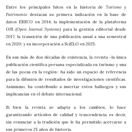
Entre los principales hitos en la historia de
Turismo y
Patrimonio
destacan su primera indización en la base de
datos EBSCO en 2014; la implementación de la plataforma
OJS (
Open Journal Systems
) para la gestión editorial desde
2017; la transición de una publicación anual a una semestral
en 2020; y su incorporación a SciELO en 2025.
En sus más de dos décadas de existencia, la revista -la única
publicación científica peruana especializada en turismo y una
de las pocas en la región- ha sido un espacio de referencia
para la difusión de resultados de investigaciones científicas.
Asimismo, ha contribuido a insertar estos hallazgos y sus
implicancias en el debate internacional.
Si bien la revista se adapta a los cambios, lo hace
garantizando artículos de calidad y trascendencia; es decir,
sin renunciar a la tradición que le ha permitido acercarse a
sus primeros 25 años de historia.