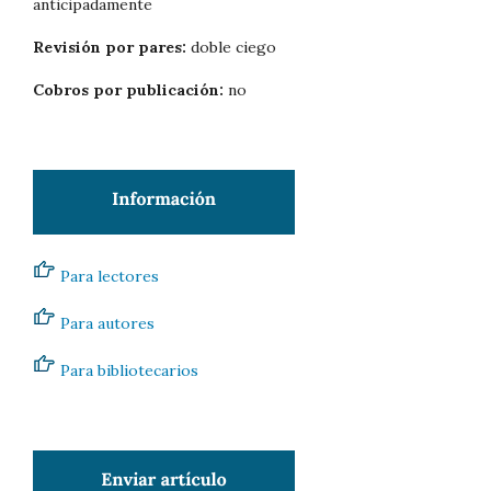
anticipadamente
Revisión por pares:
doble ciego
Cobros por publicación:
no
Para lectores
Para autores
Para bibliotecarios