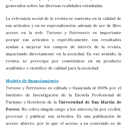
generados sobre las diversas realidades estudiadas.
La relevancia social de la revista se sustenta en la calidad de
sus artículos y en su especialización, además de ser de libre
acceso en la web.
Turismo y Patrimonio
es importante
porque sus artículos y, específicamente, sus resultados
ayudan a mejorar los campos de interés de la revista,
impactando directamente en la sociedad. En ese sentido, la
revista, se preocupa por constituirse en un producto
académico y científico de calidad para la sociedad.
Modelo de financiamiento
Turismo y Patrimonio
es editada y financiada al 100% por el
Instituto de Investigación de la Escuela Profesional de
Turismo y Hotelería de la
Universidad de San Martín de
Porres
. No cobra ningún cargo a los autores/as por recibir,
procesar y publicar sus artículos. Es una publicación de
acceso abierto, por lo que el acceso a su contenido es de