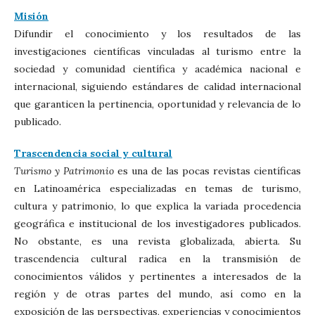
Misión
Difundir el conocimiento y los resultados de las
investigaciones científicas vinculadas al turismo entre la
sociedad y comunidad científica y académica nacional e
internacional, siguiendo estándares de calidad internacional
que garanticen la pertinencia, oportunidad y relevancia de lo
publicado.
Trascendencia social y cultural
Turismo y Patrimonio
es una de las pocas revistas científicas
en Latinoamérica especializadas en temas de turismo,
cultura y patrimonio, lo que explica la variada procedencia
geográfica e institucional de los investigadores publicados.
No obstante, es una revista globalizada, abierta. Su
trascendencia cultural radica en la transmisión de
conocimientos válidos y pertinentes a interesados de la
región y de otras partes del mundo, así como en la
exposición de las perspectivas, experiencias y conocimientos