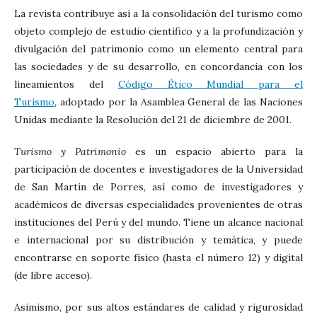
La revista contribuye así a la consolidación del turismo como
objeto complejo de estudio científico y a la profundización y
divulgación del patrimonio como un elemento central para
las sociedades y de su desarrollo, en concordancia con los
lineamientos del
Código Ético Mundial para el
Turismo
, adoptado por la Asamblea General de las Naciones
Unidas mediante la Resolución del 21 de diciembre de 2001.
Turismo y Patrimonio
es un espacio abierto para la
participación de docentes e investigadores de la Universidad
de San Martín de Porres, así como de investigadores y
académicos de diversas especialidades provenientes de otras
instituciones del Perú y del mundo. Tiene un alcance nacional
e internacional por su distribución y temática, y puede
encontrarse en soporte físico (hasta el número 12) y digital
(de libre acceso).
Asimismo, por sus altos estándares de calidad y rigurosidad