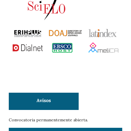
Convocatoria permanentemente abierta.