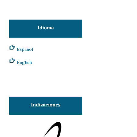
Español
English