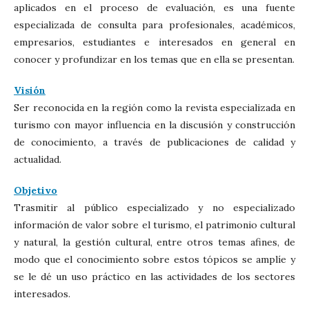
aplicados en el proceso de evaluación, es una fuente
especializada de consulta para profesionales, académicos,
empresarios, estudiantes e interesados en general en
conocer y profundizar en los temas que en ella se presentan.
Visión
Ser reconocida en la región como la revista especializada en
turismo con mayor influencia en la discusión y construcción
de conocimiento, a través de publicaciones de calidad y
actualidad.
Objetivo
Trasmitir al público especializado y no especializado
información de valor sobre el turismo, el patrimonio cultural
y natural, la gestión cultural, entre otros temas afines, de
modo que el conocimiento sobre estos tópicos se amplíe y
se le dé un uso práctico en las actividades de los sectores
interesados.