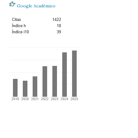
Google Académico