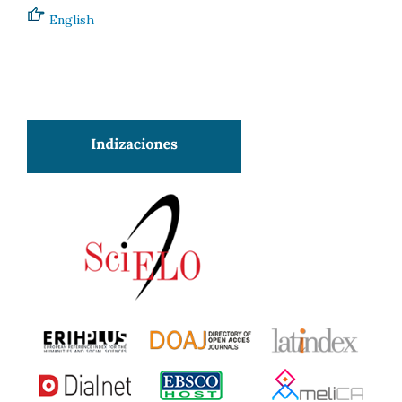
English