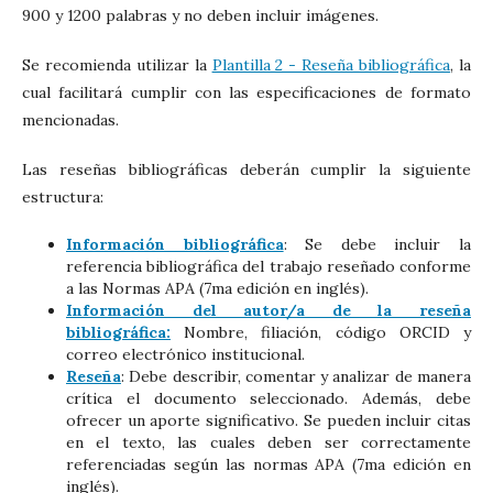
900 y 1200 palabras y no deben incluir imágenes.
Se recomienda utilizar la
Plantilla 2 - Reseña bibliográfica
, la
cual facilitará cumplir con las especificaciones de formato
mencionadas.
Las reseñas bibliográficas deberán cumplir la siguiente
estructura:
Información bibliográfica
: Se debe incluir la
referencia bibliográfica del trabajo reseñado conforme
a las Normas APA (7ma edición en inglés).
Información del autor/a de la reseña
bibliográfica:
Nombre, filiación, código ORCID y
correo electrónico institucional.
Reseña
: Debe describir, comentar y analizar de manera
crítica el documento seleccionado. Además, debe
ofrecer un aporte significativo. Se pueden incluir citas
en el texto, las cuales deben ser correctamente
referenciadas según las normas APA (7ma edición en
inglés).