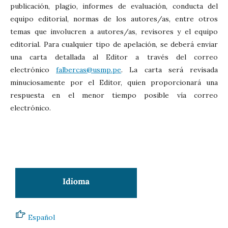
publicación, plagio, informes de evaluación, conducta del
equipo editorial, normas de los autores/as, entre otros
temas que involucren a autores/as, revisores y el equipo
editorial. Para cualquier tipo de apelación, se deberá enviar
una carta detallada al Editor a través del correo
electrónico
falbercas@usmp.pe
. La carta será revisada
minuciosamente por el Editor, quien proporcionará una
respuesta en el menor tiempo posible vía correo
electrónico.
Español