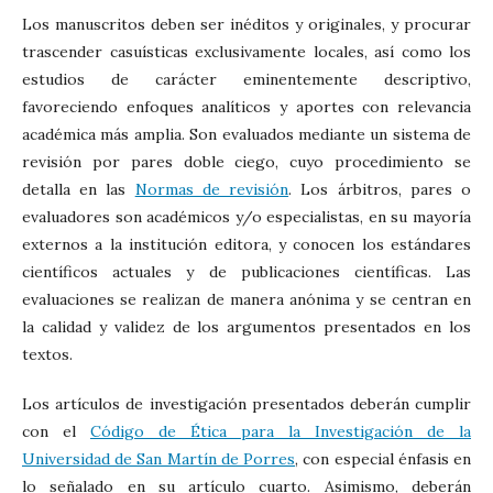
Los manuscritos deben ser inéditos y originales, y procurar
trascender casuísticas exclusivamente locales, así como los
estudios de carácter eminentemente descriptivo,
favoreciendo enfoques analíticos y aportes con relevancia
académica más amplia. Son evaluados mediante un sistema de
revisión por pares doble ciego, cuyo procedimiento se
detalla en las
Normas de revisión
. Los árbitros, pares o
evaluadores son académicos y/o especialistas, en su mayoría
externos a la institución editora, y conocen los estándares
científicos actuales y de publicaciones científicas. Las
evaluaciones se realizan de manera anónima y se centran en
la calidad y validez de los argumentos presentados en los
textos.
Los artículos de investigación presentados deberán cumplir
c
on
el
Código de Ética para la Investigación de la
Universidad de San Martín de Porres
,
con especial énfasis en
lo señalado en su artículo cuarto. Asimismo, deberán