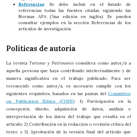
Referencias
: Se debe incluir en el listado de
referencias todas las fuentes citadas, siguiendo las
Normas APA (7ma edición en inglés). Se pueden
consultar ejemplos en la sección Referencias de los
artículos de investigación.
Políticas de autoría
La revista
Turismo y Patrimonio
considera como autor/a a
aquella persona que haya contribuido intelectualmente y de
manera significativa en el trabajo publicado. Para ser
reconocido como autor/a, es necesario cumplir con los
siguientes requisitos, basados en las pautas del
Committee
on Publication Ethics (COPE)
: 1) Participación en la
concepción, diseño, adquisición de datos, análisis e
interpretación de los datos del trabajo que resulta en el
artículo; 2) Contribución en la redacción o revisión crítica del
texto; y 3) Aprobación de la versión final del artículo que