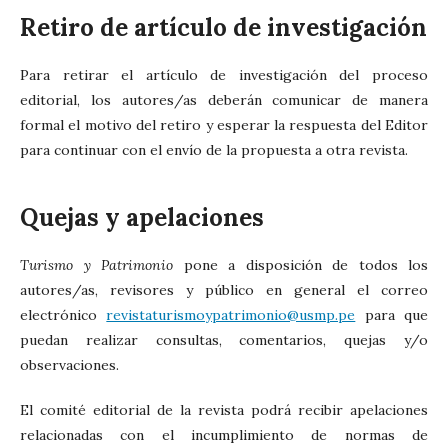
Retiro de artículo de investigación
Para retirar el artículo de investigación del proceso
editorial, los autores/as deberán comunicar de manera
formal el motivo del retiro y esperar la respuesta del Editor
para continuar con el envío de la propuesta a otra revista.
Quejas y apelaciones
Turismo y Patrimonio
pone a disposición de todos los
autores/as, revisores y público en general el correo
electrónico
revistaturismoypatrimonio@usmp.pe
para que
puedan realizar consultas, comentarios, quejas y/o
observaciones.
El comité editorial de la revista podrá recibir apelaciones
relacionadas con el incumplimiento de normas de