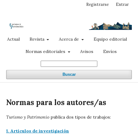
Registrarse
Entrar
Actual
Revista
Acerca de
Equipo editorial
Normas editoriales
Avisos
Envíos
Buscar
Normas para los autores/as
Turismo y Patrimonio
publica dos tipos de trabajos:
1. Artículos de investigación