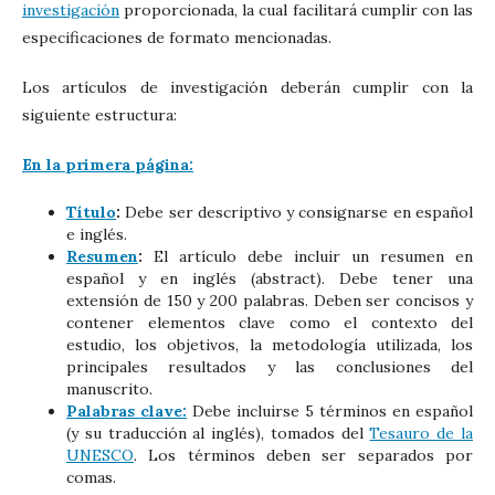
investigación
proporcionada, la cual facilitará cumplir con las
especificaciones de formato mencionadas.
Los artículos de investigación deberán cumplir con la
siguiente estructura:
En la primera página:
Título
:
Debe ser descriptivo y consignarse en español
e inglés.
Resumen
:
El artículo debe incluir un resumen en
español y en inglés (abstract). Debe tener una
extensión de 150 y 200 palabras. Deben ser concisos y
contener elementos clave como el contexto del
estudio, los objetivos, la metodología utilizada, los
principales resultados y las conclusiones del
manuscrito.
Palabras clave:
Debe incluirse 5 términos en español
(y su traducción al inglés), tomados del
Tesauro de la
UNESCO
. Los términos deben ser separados por
comas.