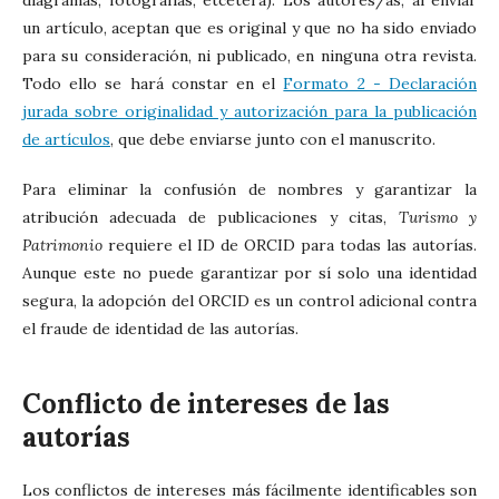
diagramas, fotografías, etcétera). Los autores/as, al enviar
un artículo, aceptan que es original y que no ha sido enviado
para su consideración, ni publicado, en ninguna otra revista.
Todo ello se hará constar en el
Formato 2 - Declaración
jurada sobre originalidad y autorización para la publicación
de artículos
, que debe enviarse junto con el manuscrito.
Para eliminar la confusión de nombres y garantizar la
atribución adecuada de publicaciones y citas,
Turismo y
Patrimonio
requiere el ID de ORCID para todas las autorías.
Aunque este no puede garantizar por sí solo una identidad
segura, la adopción del ORCID es un control adicional contra
el fraude de identidad de las autorías.
Conflicto de intereses de las
autorías
Los conflictos de intereses más fácilmente identificables son