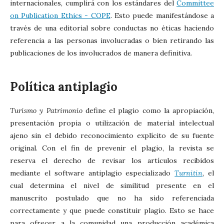
internacionales, cumplirá con los estándares del
Committee
on Publication Ethics - COPE
. Esto puede manifestándose a
través de una editorial sobre conductas no éticas haciendo
referencia a las personas involucradas o bien retirando las
publicaciones de los involucrados de manera definitiva.
Política antiplagio
Turismo y Patrimonio
define el plagio como la apropiación,
presentación propia o utilización de material intelectual
ajeno sin el debido reconocimiento explícito de su fuente
original. Con el fin de prevenir el plagio, la revista se
reserva el derecho de revisar los artículos recibidos
mediante el software antiplagio especializado
Turnitin
, el
cual determina el nivel de similitud presente en el
manuscrito postulado que no ha sido referenciada
correctamente y que puede constituir plagio. Esto se hace
para ofrecer a la comunidad una producción académica