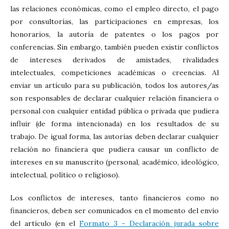
las relaciones económicas, como el empleo directo, el pago
por consultorías, las participaciones en empresas, los
honorarios, la autoría de patentes o los pagos por
conferencias. Sin embargo, también pueden existir conflictos
de intereses derivados de amistades, rivalidades
intelectuales, competiciones académicas o creencias. Al
enviar un artículo para su publicación, todos los autores/as
son responsables de declarar cualquier relación financiera o
personal con cualquier entidad pública o privada que pudiera
influir (de forma intencionada) en los resultados de su
trabajo. De igual forma, las autorías deben declarar cualquier
relación no financiera que pudiera causar un conflicto de
intereses en su manuscrito (personal, académico, ideológico,
intelectual, político o religioso).
Los conflictos de intereses, tanto financieros como no
financieros, deben ser comunicados en el momento del envío
del artículo (en el
Formato 3 - Declaración jurada sobre