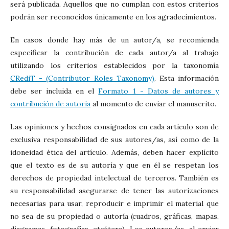
será publicada. Aquellos que no cumplan con estos criterios
podrán ser reconocidos únicamente en los agradecimientos.
En casos donde hay más de un autor/a, se recomienda
especificar la contribución de cada autor/a al trabajo
utilizando los criterios establecidos por la taxonomía
CRediT - (Contributor Roles Taxonomy)
. Esta información
debe ser incluida en el
Formato 1 - Datos de autores y
contribución de autoría
al momento de enviar el manuscrito.
Las opiniones y hechos consignados en cada artículo son de
exclusiva responsabilidad de sus autores/as, así como de la
idoneidad ética del artículo. Además, deben hacer explícito
que el texto es de su autoría y que en él se respetan los
derechos de propiedad intelectual de terceros. También es
su responsabilidad asegurarse de tener las autorizaciones
necesarias para usar, reproducir e imprimir el material que
no sea de su propiedad o autoría (cuadros, gráficas, mapas,