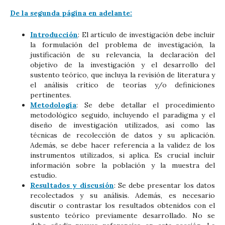
De la segunda página en adelante:
Introducción
: El artículo de investigación debe incluir
la formulación del problema de investigación, la
justificación de su relevancia, la declaración del
objetivo de la investigación y el desarrollo del
sustento teórico, que incluya la revisión de literatura y
el análisis crítico de teorías y/o definiciones
pertinentes.
Metodología
: Se debe detallar el procedimiento
metodológico seguido, incluyendo el paradigma y el
diseño de investigación utilizados, así como las
técnicas de recolección de datos y su aplicación.
Además, se debe hacer referencia a la validez de los
instrumentos utilizados, si aplica. Es crucial incluir
información sobre la población y la muestra del
estudio.
Resultados y discusión
: Se debe presentar los datos
recolectados y su análisis. Además, es necesario
discutir o contrastar los resultados obtenidos con el
sustento teórico previamente desarrollado. No se