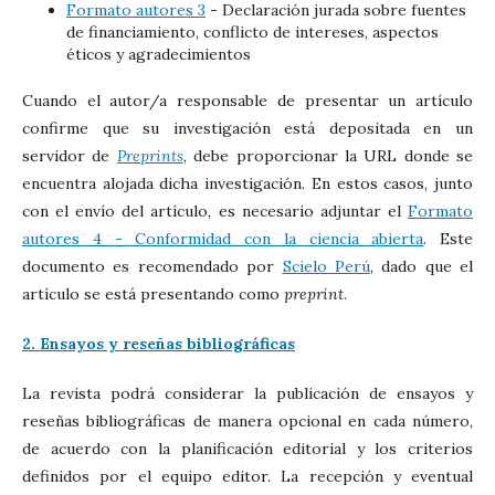
Formato autores 3
- Declaración jurada sobre fuentes
de financiamiento, conflicto de intereses, aspectos
éticos y agradecimientos
Cuando el autor/a responsable de presentar un artículo
confirme que su investigación está depositada en un
servidor de
Preprints
, debe proporcionar la URL donde se
encuentra alojada dicha investigación. En estos casos, junto
con el envío del artículo, es necesario adjuntar el
Formato
autores 4 - Conformidad con la ciencia abierta
. Este
documento es recomendado por
Scielo Perú
, dado que el
artículo se está presentando como
preprint
.
2. Ensayos y reseñas bibliográficas
La revista podrá considerar la publicación de ensayos y
reseñas bibliográficas de manera opcional en cada número,
de acuerdo con la planificación editorial y los criterios
definidos por el equipo editor. La recepción y eventual