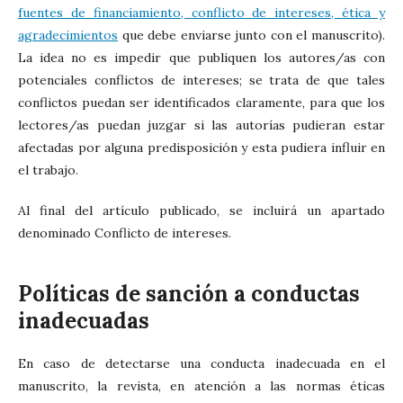
fuentes de financiamiento, conflicto de intereses, ética y
agradecimientos
que debe enviarse junto con el manuscrito).
La idea no es impedir que publiquen los autores/as con
potenciales conflictos de intereses; se trata de que tales
conflictos puedan ser identificados claramente, para que los
lectores/as puedan juzgar si las autorías pudieran estar
afectadas por alguna predisposición y esta pudiera influir en
el trabajo.
Al final del artículo publicado, se incluirá un apartado
denominado Conflicto de intereses.
Políticas de sanción a conductas
inadecuadas
En caso de detectarse una conducta inadecuada en el
manuscrito, la revista, en atención a las normas éticas