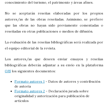
conocimiento del turismo, el patrimonio y áreas afines.
No se aceptarán reseñas elaboradas por los propios
autores/as de las obras reseñadas. Asimismo, se prefiere
que las obras no hayan sido previamente comentadas o
reseñadas en otras publicaciones o medios de difusión.
La evaluación de las reseñas bibliográficas será realizada por
el equipo editorial de la revista.
Los autores/as que deseen enviar ensayos y reseñas
bibliográficas deberán adjuntar a su envío en la plataforma
OJS
los siguientes documentos:
Formato autores 1
- Datos de autores y contribución
de autoría
Formato autores 2
- Declaración jurada sobre
originalidad y autorización para publicación de
artículos