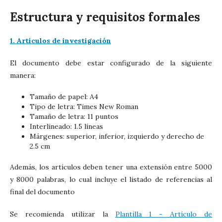
Estructura y requisitos formales
1. Artículos de investigación
El documento debe estar configurado de la siguiente
manera:
Tamaño de papel: A4
Tipo de letra: Times New Roman
Tamaño de letra: 11 puntos
Interlineado: 1.5 líneas
Márgenes: superior, inferior, izquierdo y derecho de
2.5 cm
Además, los artículos deben tener una extensión entre 5000
y 8000 palabras, lo cual incluye el listado de referencias al
final del documento
Se recomienda utilizar la
Plantilla 1 - Artículo de