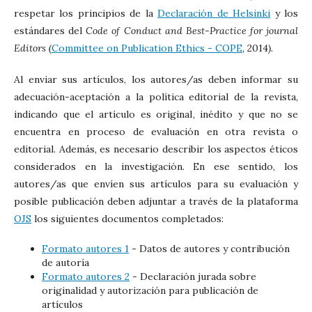
respetar los principios de la
Declaración de Helsinki
y los
estándares del
Code of Conduct and Best-Practice for journal
Editors (
Committee on Publication Ethics - COPE
, 2014
).
Al enviar sus artículos, los autores/as deben informar su
adecuación-aceptación a la política editorial de la revista,
indicando que el artículo es original, inédito y que no se
encuentra en proceso de evaluación en otra revista o
editorial. Además, es necesario describir los aspectos éticos
considerados en la investigación. En ese sentido, los
autores/as que envíen sus artículos para su evaluación y
posible publicación deben adjuntar a través de la
plataforma
OJS
los siguientes documentos completados:
Formato autores 1
- Datos de autores y contribución
de autoría
Formato autores 2
- Declaración jurada sobre
originalidad y autorización para publicación de
artículos