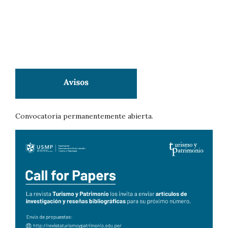
Convocatoria permanentemente abierta.