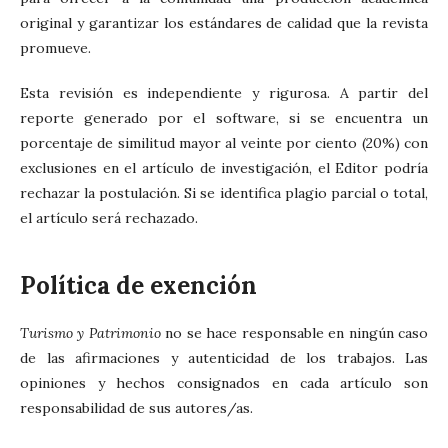
original y garantizar los estándares de calidad que la revista
promueve.
Esta revisión es independiente y rigurosa. A partir del
reporte generado por el software, si se encuentra un
porcentaje de similitud mayor al veinte por ciento (20%) con
exclusiones en el artículo de investigación, el Editor podría
rechazar la postulación. Si se identifica plagio parcial o total,
el artículo será rechazado.
Política de exención
Turismo y Patrimonio
no se hace responsable en ningún caso
de las afirmaciones y autenticidad de los trabajos. Las
opiniones y hechos consignados en cada artículo son
responsabilidad de sus autores/as.