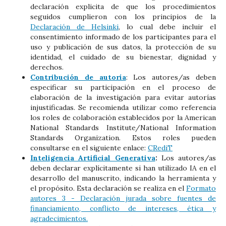
declaración explicita de que los procedimientos
seguidos cumplieron con los principios de la
Declaración de Helsinki
, lo cual debe incluir el
consentimiento informado de los participantes para el
uso y publicación de sus datos, la protección de su
identidad, el cuidado de su bienestar, dignidad y
derechos.
Contribución de autoría
: Los autores/as deben
especificar su participación en el proceso de
elaboración de la investigación para evitar autorías
injustificadas. Se recomienda utilizar como referencia
los roles de colaboración establecidos por la American
National Standards Institute/National Information
Standards Organization. Estos roles pueden
consultarse en el siguiente enlace:
CRediT
Inteligencia Artificial Generativa
:
Los autores/as
deben declarar explícitamente si han utilizado IA en el
desarrollo del manuscrito, indicando la herramienta y
el propósito. Esta declaración se realiza en el
Formato
autores 3 - Declaración jurada sobre fuentes de
financiamiento, conflicto de intereses, ética y
agradecimientos.