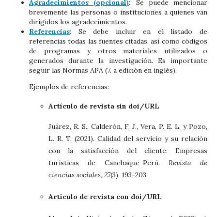
Agradecimientos (opcional)
:
Se puede mencionar
brevemente las personas o instituciones a quienes van
dirigidos los agradecimientos.
Referencias
: Se debe incluir en el listado de
referencias todas las fuentes citadas, así como códigos
de programas y otros materiales utilizados o
generados durante la investigación. Es importante
seguir las Normas APA (7. a edición en inglés).
Ejemplos de referencias:
Artículo de revista sin doi/URL
Juárez, R. S., Calderón, F. J., Vera, P. E. L. y Pozo,
L. R. T. (2021). Calidad del servicio y su relación
con la satisfacción del cliente: Empresas
turísticas de Canchaque-Perú.
Revista de
ciencias sociales, 27
(3), 193-203
Artículo de revista con doi/URL