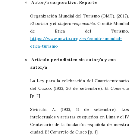
Autor/a corporativo. Reporte
Organización Mundial del Turismo (OMT). (2017).
El turista y el viajero responsable
. Comité Mundial
de Ética del Turismo.
https://www.unwto.org/es/comite-mundial-
etica-turismo
Artículo periodístico sin autor/a y con
autor/a
La Ley para la celebración del Cuatricentenario
del Cuzco. (1933, 26 de setiembre).
El Comercio
[p. 2].
Sivirichi, A. (1933, 11 de setiembre). Los
intelectuales y artistas cuzqueños en Lima y el IV
Centenario de la fundación española de nuestra
ciudad.
El Comercio de Cusco
[p. 1].