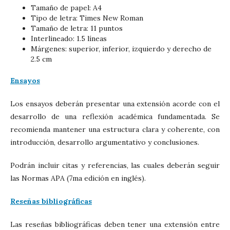
Tamaño de papel: A4
Tipo de letra: Times New Roman
Tamaño de letra: 11 puntos
Interlineado: 1.5 líneas
Márgenes: superior, inferior, izquierdo y derecho de
2.5 cm
Ensayos
Los ensayos deberán presentar una extensión acorde con el
desarrollo de una reflexión académica fundamentada. Se
recomienda mantener una estructura clara y coherente, con
introducción, desarrollo argumentativo y conclusiones.
Podrán incluir citas y referencias, las cuales deberán seguir
las Normas APA (7ma edición en inglés).
Reseñas bibliográficas
Las reseñas bibliográficas deben tener una extensión entre