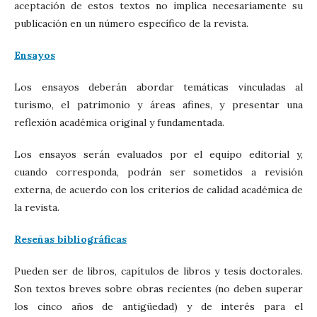
aceptación de estos textos no implica necesariamente su
publicación en un número específico de la revista.
Ensayos
Los ensayos deberán abordar temáticas vinculadas al
turismo, el patrimonio y áreas afines, y presentar una
reflexión académica original y fundamentada.
Los ensayos serán evaluados por el equipo editorial y,
cuando corresponda, podrán ser sometidos a revisión
externa, de acuerdo con los criterios de calidad académica de
la revista.
Reseñas bibliográficas
Pueden ser de libros, capítulos de libros y tesis doctorales.
Son textos breves sobre obras recientes (no deben superar
los cinco años de antigüedad) y de interés para el